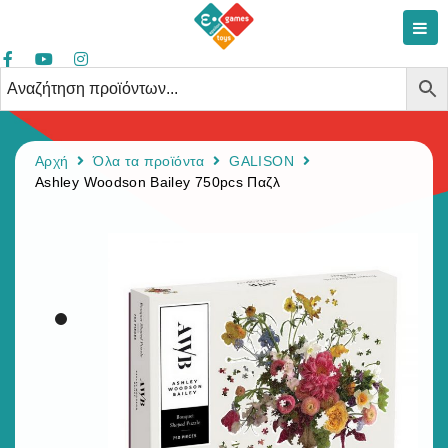
Αρχή
Όλα τα προϊόντα
GALISON
Ashley Woodson Bailey 750pcs Παζλ