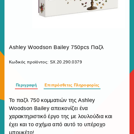
Ashley Woodson Bailey 750pcs Παζλ
Κωδικός προϊόντος:
SX.20.290.0379
Περιγραφή
Επιπρόσθετες Πληροφορίες
Το παζλ 750 κομματιών της Ashley
Woodson Bailey απεικονίζει ένα
χαρακτηριστικό έργο της με λουλούδια και
έχει και το σχήμα από αυτό το υπέροχο
μπουκέτο!