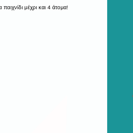
 παιχνίδι μέχρι και 4 άτομα!