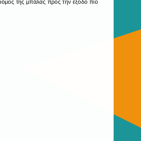
δρόμος της μπάλας προς την έξοδο πιο