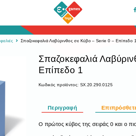
φαλιές
Σπαζοκεφαλιά Λαβύρινθος σε Κύβο – Serie 0 – Επίπεδο 
Σπαζοκεφαλιά Λαβύρινθ
Επίπεδο 1
Κωδικός προϊόντος:
SX.20.290.0125
Περιγραφή
Επιπρόσθετ
Ο πρώτος κύβος της σειράς 0 και ο πι