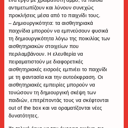
ένα έργο με χρωματιστή άμμο, τα παιδιά
αντιμετωπίζουν και λύνουν συνεχώς
προκλήσεις μέσα από το παιχνίδι τους.
– Δημιουργικότητα: τα αισθητηριακά
παιχνίδια μπορούν να εμπνεύσουν φυσικά
τη δημιουργικότητα λόγω της ποικιλίας των
αισθητηριακών στοιχείων που
περιλαμβάνουν. Η ελευθερία να
πειραματιστούν με διαφορετικές
αισθητηριακές εισροές εμπνέει το παιχνίδι
με τη φαντασία και την αυτοέκφραση. Οι
αισθητηριακές εμπειρίες μπορούν να
τονώσουν τη δημιουργική σκέψη των
παιδιών, επιτρέποντάς τους να σκέφτονται
out of the box και να οραματίζονται νέες
δυνατότητες.