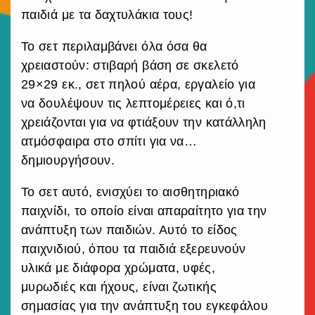
παιδιά με τα δαχτυλάκια τους!
Το σετ περιλαμβάνει όλα όσα θα
χρειαστούν: στιβαρή βάση σε σκελετό
29×29 εκ., σετ πηλού αέρα, εργαλείο για
να δουλέψουν τις λεπτομέρειες και ό,τι
χρειάζονται για να φτιάξουν την κατάλληλη
ατμόσφαιρα στο σπίτι για να…
δημιουργήσουν.
Το σετ αυτό, ενισχύει το αισθητηριακό
παιχνίδι, το οποίο είναι απαραίτητο για την
ανάπτυξη των παιδιών. Αυτό το είδος
παιχνιδιού, όπου τα παιδιά εξερευνούν
υλικά με διάφορα χρώματα, υφές,
μυρωδιές και ήχους, είναι ζωτικής
σημασίας για την ανάπτυξη του εγκεφάλου