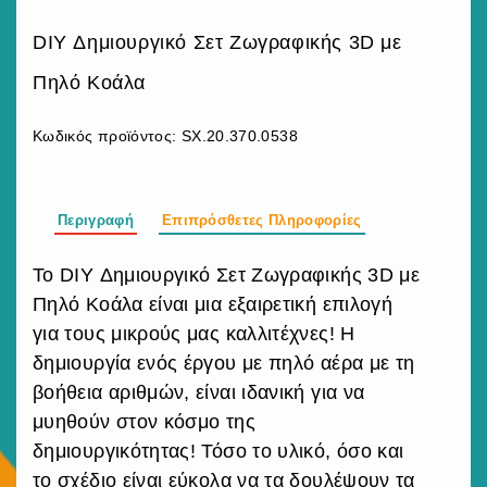
DIY Δημιουργικό Σετ Ζωγραφικής 3D με
Πηλό Κοάλα
Κωδικός προϊόντος:
SX.20.370.0538
Περιγραφή
Επιπρόσθετες Πληροφορίες
Το DIY Δημιουργικό Σετ Ζωγραφικής 3D με
Πηλό Κοάλα είναι μια εξαιρετική επιλογή
για τους μικρούς μας καλλιτέχνες! Η
δημιουργία ενός έργου με πηλό αέρα με τη
βοήθεια αριθμών, είναι ιδανική για να
μυηθούν στον κόσμο της
δημιουργικότητας! Τόσο το υλικό, όσο και
το σχέδιο είναι εύκολα να τα δουλέψουν τα