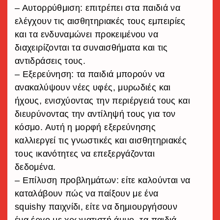
– Αυτορρύθμιση: επιτρέπει στα παιδιά να
ελέγχουν τις αισθητηριακές τους εμπειρίες
και τα ενδυναμώνει προκειμένου να
διαχειρίζονται τα συναισθήματα και τις
αντιδράσεις τους.
– Εξερεύνηση: τα παιδιά μπορούν να
ανακαλύψουν νέες υφές, μυρωδιές και
ήχους, ενισχύοντας την περιέργειά τους και
διευρύνοντας την αντίληψή τους για τον
κόσμο. Αυτή η μορφή εξερεύνησης
καλλιεργεί τις γνωστικές και αισθητηριακές
τους ικανότητες να επεξεργάζονται
δεδομένα.
– Επίλυση προβλημάτων: είτε καλούνται να
καταλάβουν πώς να παίξουν με ένα
squishy παιχνίδι, είτε να δημιουργήσουν