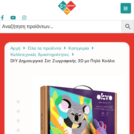
Αρχή
Όλα τα προϊόντα
Κατηγορία
Καλλιτεχνικές δραστηριότητες
DIY Δημιουργικό Σετ Ζωγραφικής 3D με Πηλό Κοάλα