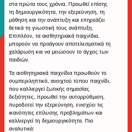
στα πρώτα τους χρόνια. Προωθεί επίσης
τη δημιουργικότητα, την εξερεύνηση, τη
μάθηση και την ανάπτυξη και επηρεάζει
θετικά τη γνωστική τους ανάπτυξη.
Επιπλέον, τα αισθητηριακά παιχνίδια,
μπορούν να προάγουν αποτελεσματικά τη
χαλάρωση και να μειώσουν το άγχος των
παιδιών.
Τα αισθητηριακά παιχνίδια προωθούν το
συμπεριληπτικό, ανοιχτού τύπου παιχνίδι,
που καλλιεργεί ζωτικής σημασίας
δεξιότητες, προωθεί την αυτορρύθμιση,
πυροδοτεί την εξερεύνηση, ενισχύει τις
ικανότητες επίλυσης προβλημάτων και
καλλιεργεί τη δημιουργικότητα. Πιο
αναλυτικά: