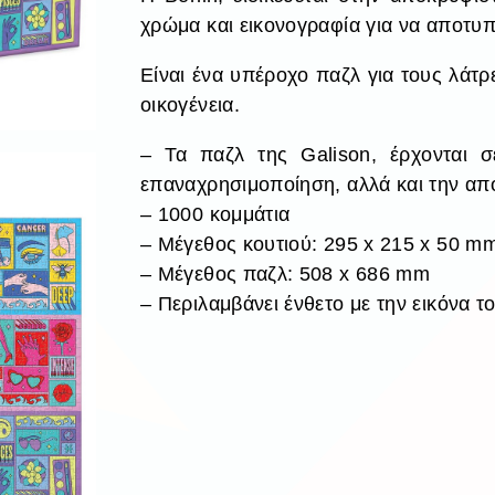
χρώμα και εικονογραφία για να αποτυπ
Είναι ένα υπέροχο παζλ για τους λάτρε
οικογένεια.
– Τα παζλ της Galison, έρχονται σ
επαναχρησιμοποίηση, αλλά και την απ
– 1000 κομμάτια
– Μέγεθος κουτιού: 295 x 215 x 50 m
– Μέγεθος παζλ: 508 x 686 mm
– Περιλαμβάνει ένθετο με την εικόνα τ