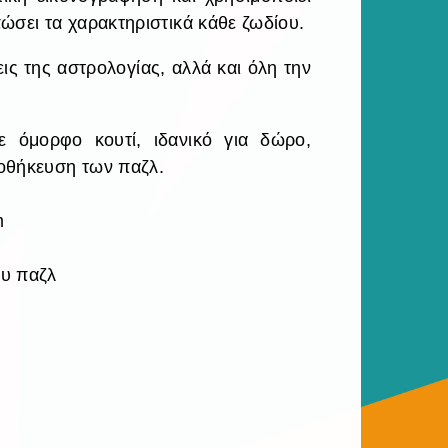
ώσει τα χαρακτηριστικά κάθε ζωδίου.
ις της αστρολογίας, αλλά και όλη την
ε όμορφο κουτί, ιδανικό για δώρο,
οθήκευση των παζλ.
m
ου παζλ