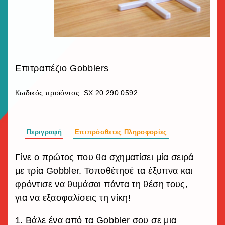
Επιτραπέζιο Gobblers
Κωδικός προϊόντος:
SX.20.290.0592
Περιγραφή
Επιπρόσθετες Πληροφορίες
Γίνε ο πρώτος που θα σχηματίσει μία σειρά
με τρία Gobbler. Τοποθέτησέ τα έξυπνα και
φρόντισε να θυμάσαι πάντα τη θέση τους,
για να εξασφαλίσεις τη νίκη!
1. Βάλε ένα από τα Gobbler σου σε μια