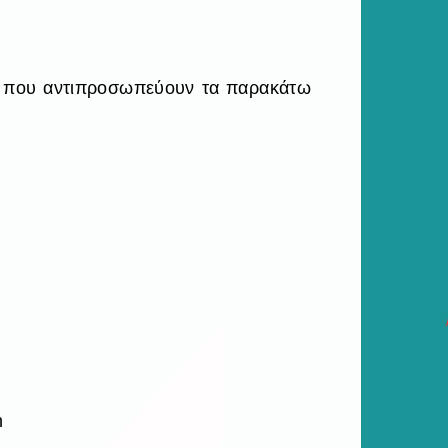
α που αντιπροσωπεύουν τα παρακάτω
n