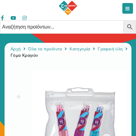
Αρχή
Όλα τα προϊόντα
Κατηγορία
Γραφική ύλη
Γόμα Κραγιόν