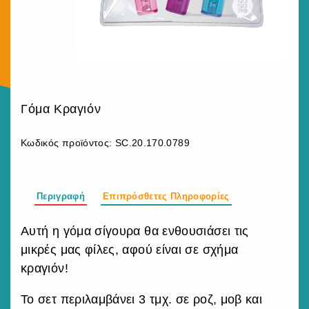
Γόμα Κραγιόν
Κωδικός προϊόντος:
SC.20.170.0789
Περιγραφή
Επιπρόσθετες Πληροφορίες
Αυτή η γόμα σίγουρα θα ενθουσιάσει τις
μικρές μας φίλες, αφού είναι σε σχήμα
κραγιόν!
Το σετ περιλαμβάνει 3 τμχ. σε ροζ, μοβ και