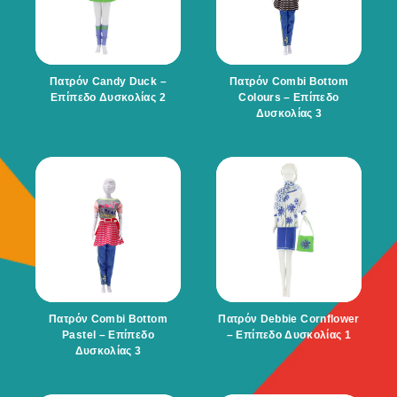
Πατρόν Candy Duck –
Πατρόν Combi Bottom
Επίπεδο Δυσκολίας 2
Colours – Επίπεδο
Δυσκολίας 3
Πατρόν Combi Bottom
Πατρόν Debbie Cornflower
Pastel – Επίπεδο
– Επίπεδο Δυσκολίας 1
Δυσκολίας 3