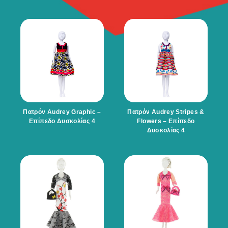
Πατρόν Audrey Graphic –
Πατρόν Audrey Stripes &
Επίπεδο Δυσκολίας 4
Flowers – Επίπεδο
Δυσκολίας 4