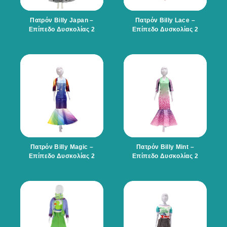
Πατρόν Billy Japan –
Πατρόν Billy Lace –
Επίπεδο Δυσκολίας 2
Επίπεδο Δυσκολίας 2
Πατρόν Billy Magic –
Πατρόν Billy Mint –
Επίπεδο Δυσκολίας 2
Επίπεδο Δυσκολίας 2