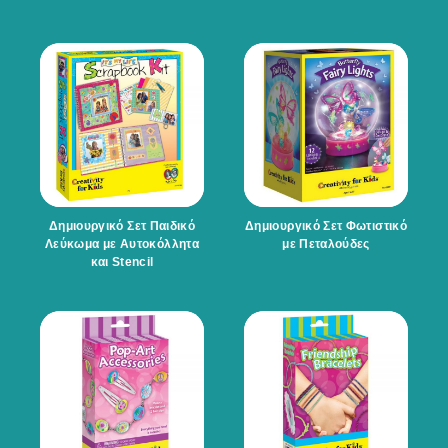
Δημιουργικό Σετ Παιδικό
Δημιουργικό Σετ Φωτιστικό
Λεύκωμα με Αυτοκόλλητα
με Πεταλούδες
και Stencil