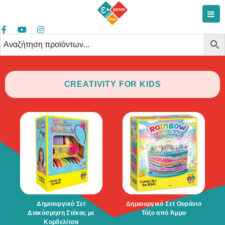
CREATIVITY FOR KIDS
Δημιουργικό Σετ
Δημιουργικό Σετ Ουράνιο
Διακόσμηση Στέκας με
Τόξο από Άμμο
Κορδελίτσα