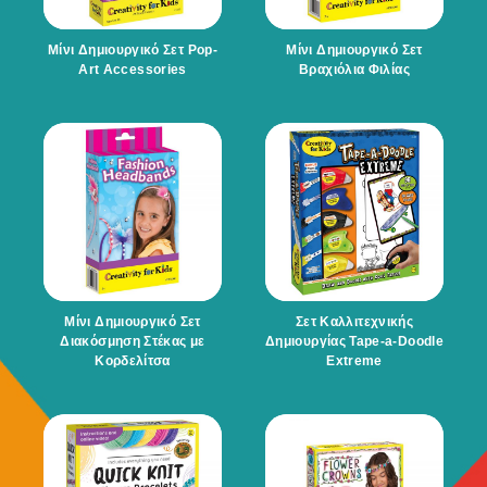
Μίνι Δημιουργικό Σετ Pop-
Μίνι Δημιουργικό Σετ
Art Accessories
Βραχιόλια Φιλίας
Μίνι Δημιουργικό Σετ
Σετ Καλλιτεχνικής
Διακόσμηση Στέκας με
Δημιουργίας Tape-a-Doodle
Κορδελίτσα
Extreme